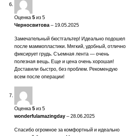
Оценка
5
из 5
Черносвитова
–
19.05.2025
Замечательный бюстгальтер! Идеально подошел
после маммопластики. Мягкий, удобный, отлично
фиксирует грудь. Съемная лента — очень
полезная вещь. Еще и цена очень хорошая!
Доставили быстро, без проблем. Рекомендую
всем после операции!
Оценка
5
из 5
wonderfulamazingday
–
28.06.2025
Спасибо огромное за комфортный и идеально