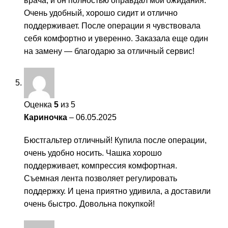
врача, и он полностью оправдал мои ожидания.
Очень удобный, хорошо сидит и отлично
поддерживает. После операции я чувствовала
себя комфортно и уверенно. Заказала еще один
на замену — благодарю за отличный сервис!
Оценка
5
из 5
Кариночка
–
06.05.2025
Бюстгальтер отличный! Купила после операции,
очень удобно носить. Чашка хорошо
поддерживает, компрессия комфортная.
Съемная лента позволяет регулировать
поддержку. И цена приятно удивила, а доставили
очень быстро. Довольна покупкой!