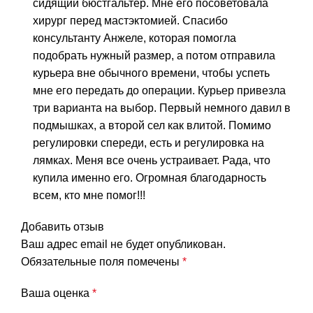
сидящий бюстгальтер. Мне его посоветовала
хирург перед мастэктомией. Спасибо
консультанту Анжеле, которая помогла
подобрать нужный размер, а потом отправила
курьера вне обычного времени, чтобы успеть
мне его передать до операции. Курьер привезла
три варианта на выбор. Первый немного давил в
подмышках, а второй сел как влитой. Помимо
регулировки спереди, есть и регулировка на
лямках. Меня все очень устраивает. Рада, что
купила именно его. Огромная благодарность
всем, кто мне помог!!!
Добавить отзыв
Ваш адрес email не будет опубликован.
Обязательные поля помечены
*
Ваша оценка
*