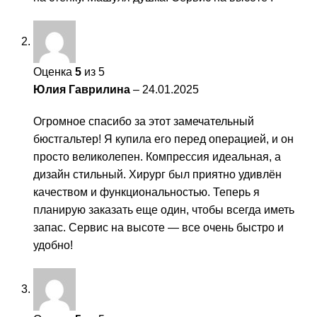
Оценка
5
из 5
Юлия Гаврилина
–
24.01.2025
Огромное спасибо за этот замечательный
бюстгальтер! Я купила его перед операцией, и он
просто великолепен. Компрессия идеальная, а
дизайн стильный. Хирург был приятно удивлён
качеством и функциональностью. Теперь я
планирую заказать еще один, чтобы всегда иметь
запас. Сервис на высоте — все очень быстро и
удобно!