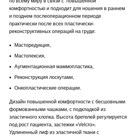
по всему миру в связи с повышенной
комфортностью и подходит для ношения в раннем
и позднем послеоперационном периоде
практически после всех пластически-
реконструктивных операций на груди:
Масторедукция,
Мастопексия,
Аугментационная маммопластика,
Реконструкция лоскутами,
Онкопластические операции.
Дизайн повышенной комфортности с бесшовными
формованными чашками, с подкладкой из
эластичного хлопка. Высота бретелей регулируется
под рост пациента, застежки «Velcro».
Удлиненный лиф из эластичной ткани с