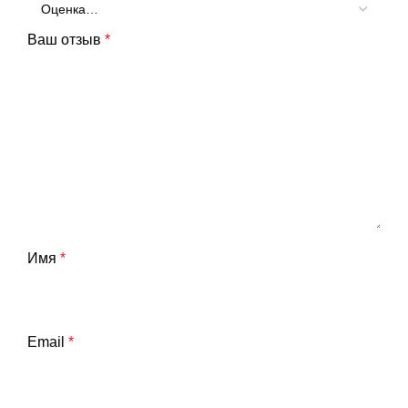
Ваш отзыв
*
Имя
*
Email
*