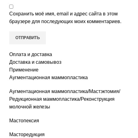
Сохранить моё имя, email и адрес сайта в этом
браузере для последующих моих комментариев.
Оплата и доставка
Доставка и самовывоз
Применение
Аугментационная маммопластика
Аугментационная маммопластика/Мастэктомия/
Редукционная маммопластика/Реконструкция
молочной железы
Мастопексия
Масторедукция