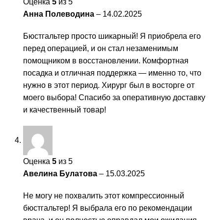
Оценка
5
из 5
Анна Полеводина
–
14.02.2025
Бюстгальтер просто шикарный! Я приобрела его
перед операцией, и он стал незаменимым
помощником в восстановлении. Комфортная
посадка и отличная поддержка — именно то, что
нужно в этот период. Хирург был в восторге от
моего выбора! Спасибо за оперативную доставку
и качественный товар!
Оценка
5
из 5
Авелина Булатова
–
15.03.2025
Не могу не похвалить этот компрессионный
бюстгальтер! Я выбрала его по рекомендации